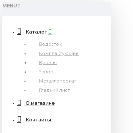
MENU
Каталог
Водосток
Комплектующие
Кровля
Забор
Металлопрокат
Гладкий лист
О магазине
Контакты