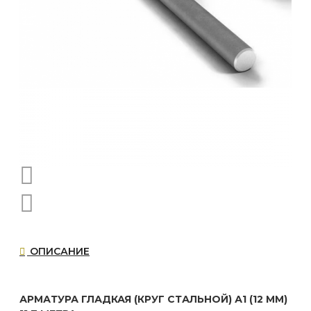
ОПИСАНИЕ
АРМАТУРА ГЛАДКАЯ (КРУГ СТАЛЬНОЙ) А1 (12 ММ)