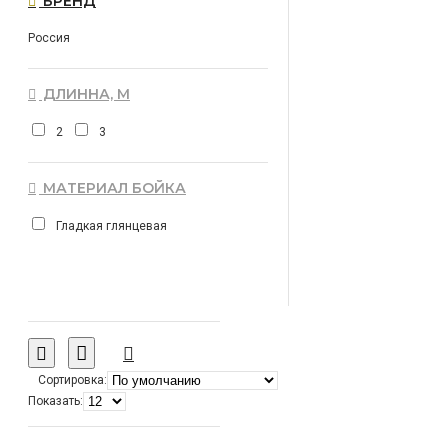
БРЕНД
Россия
ДЛИННА, М
2
3
МАТЕРИАЛ БОЙКА
Гладкая глянцевая
Сортировка:
Показать: