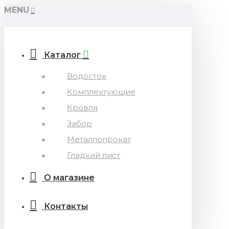
MENU
Каталог
Водосток
Комплектующие
Кровля
Забор
Металлопрокат
Гладкий лист
О магазине
Контакты