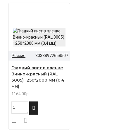
Россия
80338972658507
Гладкий лист в пленке
Винно-красный (RAL
3005) 1250*2000 мм (0,4
мм)
1164.00р.