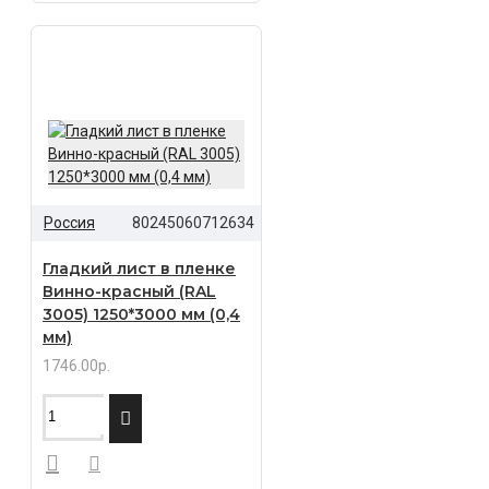
Россия
80245060712634
Гладкий лист в пленке
Винно-красный (RAL
3005) 1250*3000 мм (0,4
мм)
1746.00р.