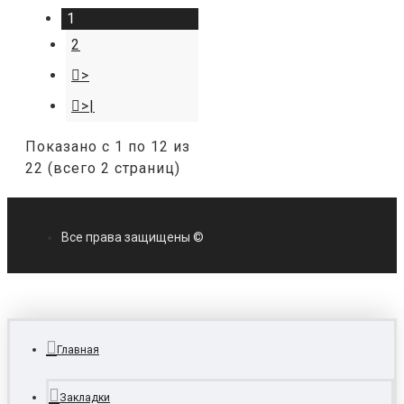
1
2
>
>|
Показано с 1 по 12 из
22 (всего 2 страниц)
Все права защищены ©
Главная
Закладки