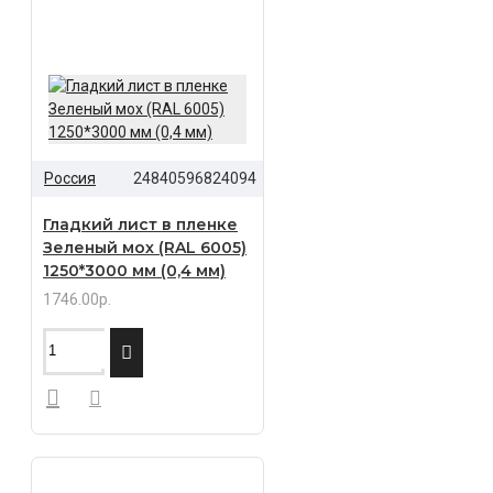
Россия
24840596824094
Гладкий лист в пленке
Зеленый мох (RAL 6005)
1250*3000 мм (0,4 мм)
1746.00р.