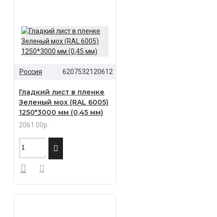
Россия
6207532120612
Гладкий лист в пленке
Зеленый мох (RAL 6005)
1250*3000 мм (0,45 мм)
2061.00р.