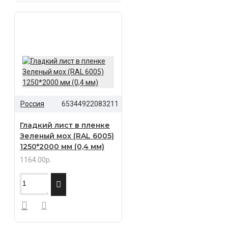
Россия
65344922083211
Гладкий лист в пленке
Зеленый мох (RAL 6005)
1250*2000 мм (0,4 мм)
1164.00р.