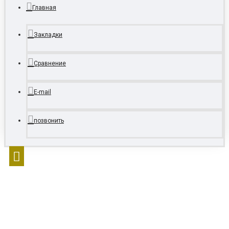
Главная
Закладки
Сравнение
E-mail
позвонить