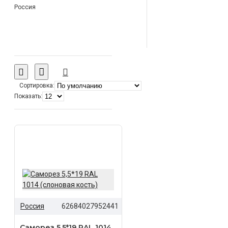
Россия
Сортировка:
Показать:
Россия
62684027952441
Саморез 5,5*19 RAL 1014