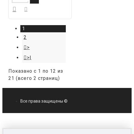
1
2
>
>|
Показано с 1 по 12 из
21 (всего 2 страниц)
Все права защищены ©