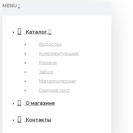
MENU
Каталог
Водосток
Комплектующие
Кровля
Забор
Металлопрокат
Гладкий лист
О магазине
Контакты