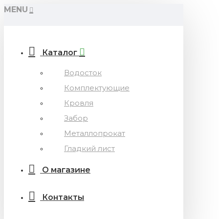
MENU
Каталог
Водосток
Комплектующие
Кровля
Забор
Металлопрокат
Гладкий лист
О магазине
Контакты