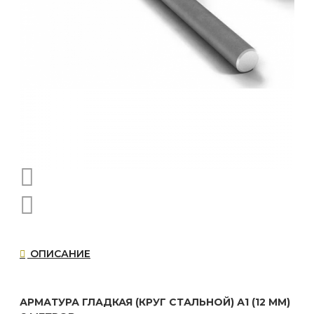
ОПИСАНИЕ
АРМАТУРА ГЛАДКАЯ (КРУГ СТАЛЬНОЙ) А1 (12 ММ)