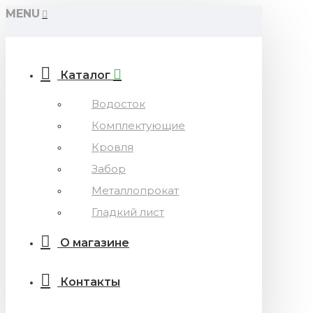
MENU
Каталог
Водосток
Комплектующие
Кровля
Забор
Металлопрокат
Гладкий лист
О магазине
Контакты