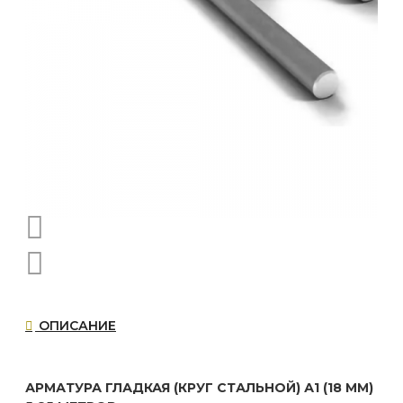
ОПИСАНИЕ
АРМАТУРА ГЛАДКАЯ (КРУГ СТАЛЬНОЙ) А1 (18 ММ)